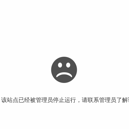
！该站点已经被管理员停止运行，请联系管理员了解