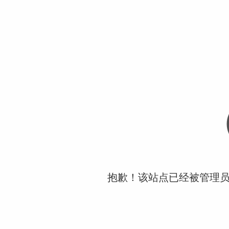
抱歉！该站点已经被管理