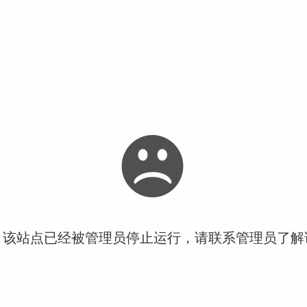
！该站点已经被管理员停止运行，请联系管理员了解