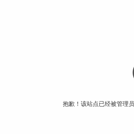
抱歉！该站点已经被管理