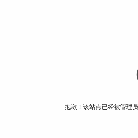
抱歉！该站点已经被管理