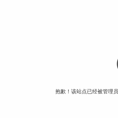
抱歉！该站点已经被管理